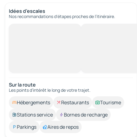
Idées d’escales
Nos recommandations d'étapes proches de l’itinéraire.
Sur la route
Les points d’intérêt le long de votre trajet.
Hébergements
Restaurants
Tourisme
Stations service
Bornes de recharge
Parkings
Aires de repos