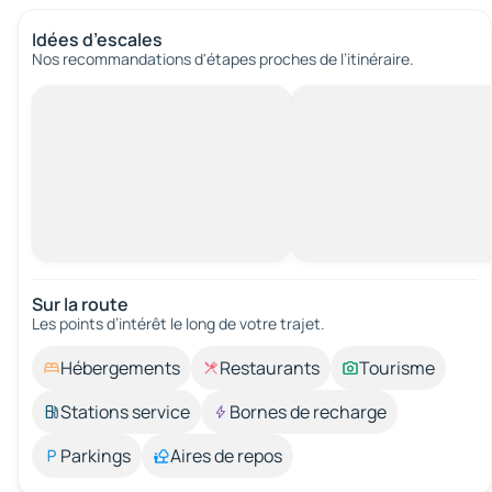
Idées d’escales
Nos recommandations d'étapes proches de l’itinéraire.
Sur la route
Les points d’intérêt le long de votre trajet.
Hébergements
Restaurants
Tourisme
Stations service
Bornes de recharge
Parkings
Aires de repos