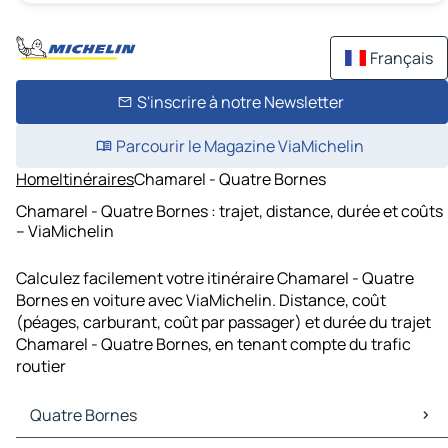
Français
S'inscrire à notre Newsletter
Parcourir le Magazine ViaMichelin
Home
Itinéraires
Chamarel - Quatre Bornes
Chamarel - Quatre Bornes : trajet, distance, durée et coûts
– ViaMichelin
Calculez facilement votre itinéraire Chamarel - Quatre
Bornes en voiture avec ViaMichelin. Distance, coût
(péages, carburant, coût par passager) et durée du trajet
Chamarel - Quatre Bornes, en tenant compte du trafic
routier
Quatre Bornes