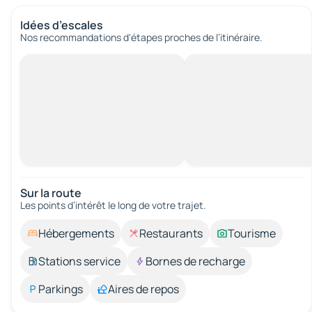
Idées d’escales
Nos recommandations d'étapes proches de l’itinéraire.
Sur la route
Les points d’intérêt le long de votre trajet.
Hébergements
Restaurants
Tourisme
Stations service
Bornes de recharge
Parkings
Aires de repos