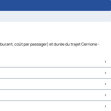
burant, coût par passager) et durée du trajet Cerrione -