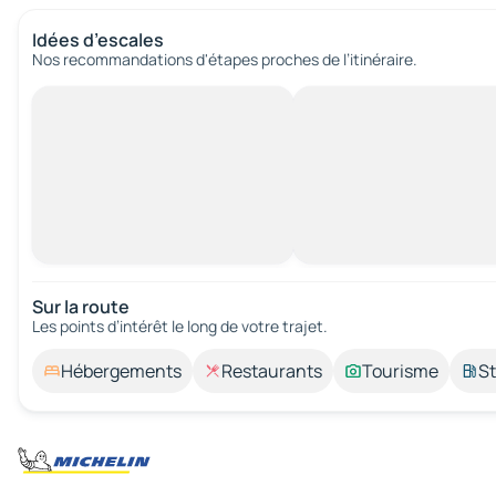
Idées d’escales
Nos recommandations d'étapes proches de l’itinéraire.
Sur la route
Les points d’intérêt le long de votre trajet.
Hébergements
Restaurants
Tourisme
St