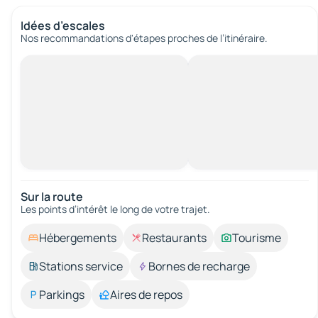
Idées d’escales
Nos recommandations d'étapes proches de l’itinéraire.
Sur la route
Les points d’intérêt le long de votre trajet.
Hébergements
Restaurants
Tourisme
Stations service
Bornes de recharge
Parkings
Aires de repos