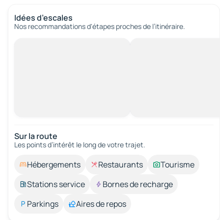
Idées d’escales
Nos recommandations d'étapes proches de l’itinéraire.
Sur la route
Les points d’intérêt le long de votre trajet.
Hébergements
Restaurants
Tourisme
Stations service
Bornes de recharge
Parkings
Aires de repos