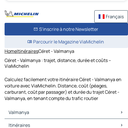
Français
S'inscrire à notre Newsletter
Parcourir le Magazine ViaMichelin
Home
Itinéraires
Céret - Valmanya
Céret - Valmanya : trajet, distance, durée et coûts –
ViaMichelin
Calculez facilement votre itinéraire Céret - Valmanya en
voiture avec ViaMichelin. Distance, coût (péages,
carburant, coût par passager) et durée du trajet Céret -
Valmanya, en tenant compte du trafic routier
Valmanya
Valmanya Cartes et plans
Itinéraires