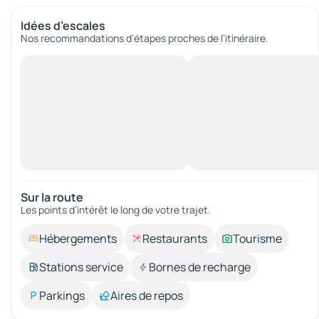
Idées d’escales
Nos recommandations d'étapes proches de l’itinéraire.
Sur la route
Les points d’intérêt le long de votre trajet.
Hébergements
Restaurants
Tourisme
Stations service
Bornes de recharge
Parkings
Aires de repos