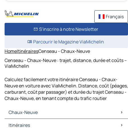
Français
S'inscrire à notre Newsletter
Parcourir le Magazine ViaMichelin
Home
Itinéraires
Censeau - Chaux-Neuve
Censeau - Chaux-Neuve : trajet, distance, durée et coûts –
ViaMichelin
Calculez facilement votre itinéraire Censeau - Chaux-
Neuve en voiture avec ViaMichelin. Distance, coût (péages,
carburant, coût par passager) et durée du trajet Censeau -
Chaux-Neuve, en tenant compte du trafic routier
Chaux-Neuve
Chaux-Neuve Cartes et plans
Itinéraires