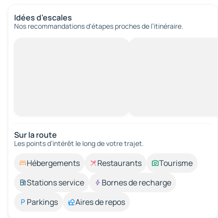
Idées d’escales
Nos recommandations d'étapes proches de l’itinéraire.
Sur la route
Les points d’intérêt le long de votre trajet.
Hébergements
Restaurants
Tourisme
Stations service
Bornes de recharge
Parkings
Aires de repos