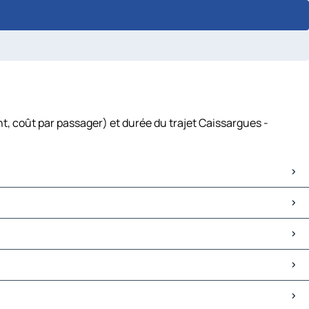
t, coût par passager) et durée du trajet Caissargues -