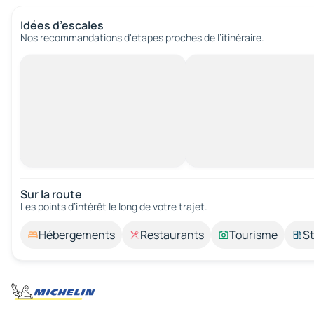
Idées d’escales
Nos recommandations d'étapes proches de l’itinéraire.
Sur la route
Les points d’intérêt le long de votre trajet.
Hébergements
Restaurants
Tourisme
St