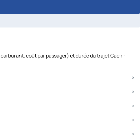
carburant, coût par passager) et durée du trajet Caen -