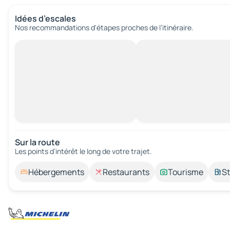
Idées d’escales
Nos recommandations d'étapes proches de l’itinéraire.
Sur la route
Les points d’intérêt le long de votre trajet.
Hébergements
Restaurants
Tourisme
St