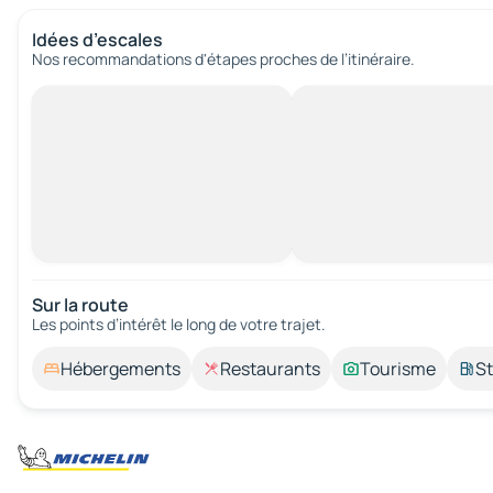
Idées d’escales
Nos recommandations d'étapes proches de l’itinéraire.
Sur la route
Les points d’intérêt le long de votre trajet.
Hébergements
Restaurants
Tourisme
St