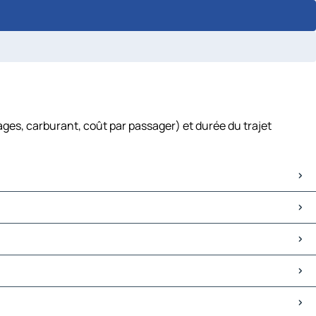
ges, carburant, coût par passager) et durée du trajet