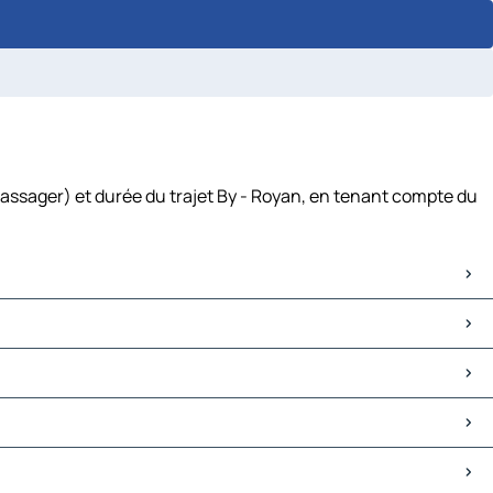
passager) et durée du trajet By - Royan, en tenant compte du