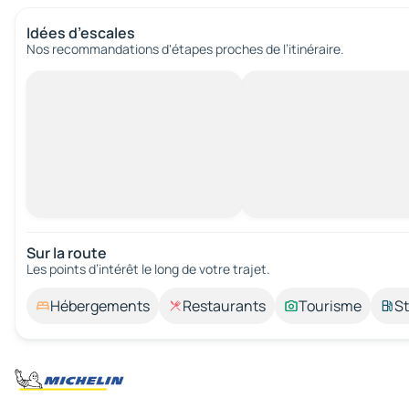
Idées d’escales
Nos recommandations d'étapes proches de l’itinéraire.
Sur la route
Les points d’intérêt le long de votre trajet.
Hébergements
Restaurants
Tourisme
St