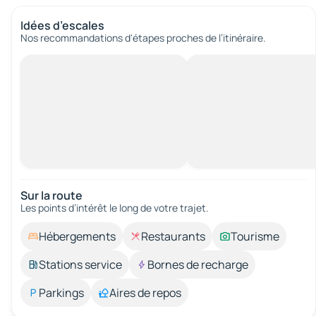
Idées d’escales
Nos recommandations d'étapes proches de l’itinéraire.
Sur la route
Les points d’intérêt le long de votre trajet.
Hébergements
Restaurants
Tourisme
Stations service
Bornes de recharge
Parkings
Aires de repos