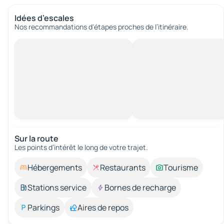
Idées d’escales
Nos recommandations d'étapes proches de l’itinéraire.
Sur la route
Les points d’intérêt le long de votre trajet.
Hébergements
Restaurants
Tourisme
Stations service
Bornes de recharge
Parkings
Aires de repos