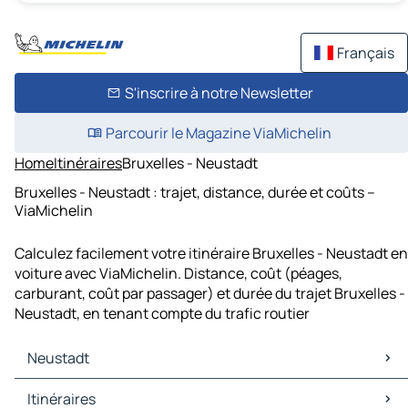
Français
S'inscrire à notre Newsletter
Parcourir le Magazine ViaMichelin
Home
Itinéraires
Bruxelles - Neustadt
Bruxelles - Neustadt : trajet, distance, durée et coûts –
ViaMichelin
Calculez facilement votre itinéraire Bruxelles - Neustadt en
voiture avec ViaMichelin. Distance, coût (péages,
carburant, coût par passager) et durée du trajet Bruxelles -
Neustadt, en tenant compte du trafic routier
Neustadt
Neustadt Cartes et plans
Itinéraires