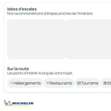
Idées d’escales
Nos recommandations d'étapes proches de l’itinéraire.
Sur la route
Les points d’intérêt le long de votre trajet.
Hébergements
Restaurants
Tourisme
St