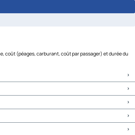
e, coût (péages, carburant, coût par passager) et durée du