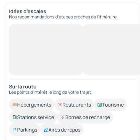
Idées d’escales
Nos recommandations d'étapes proches de l’itinéraire.
Sur la route
Les points d’intérêt le long de votre trajet.
Hébergements
Restaurants
Tourisme
Stations service
Bornes de recharge
Parkings
Aires de repos