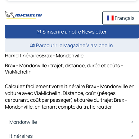
Français
S'inscrire à notre Newsletter
Parcourir le Magazine ViaMichelin
Home
Itinéraires
Brax - Mondonville
Brax - Mondonville : trajet, distance, durée et coûts –
ViaMichelin
Calculez facilement votre itinéraire Brax - Mondonville en
voiture avec ViaMichelin. Distance, coût (péages,
carburant, coût par passager) et durée du trajet Brax -
Mondonville, en tenant compte du trafic routier
Mondonville
Mondonville Cartes et plans
Itinéraires