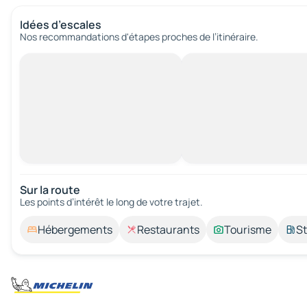
Idées d’escales
Nos recommandations d'étapes proches de l’itinéraire.
Sur la route
Les points d’intérêt le long de votre trajet.
Hébergements
Restaurants
Tourisme
St