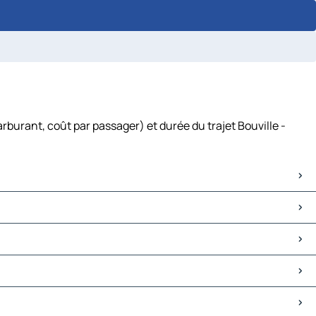
burant, coût par passager) et durée du trajet Bouville -