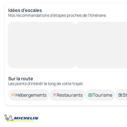
Idées d’escales
Nos recommandations d'étapes proches de l’itinéraire.
Sur la route
Les points d’intérêt le long de votre trajet.
Hébergements
Restaurants
Tourisme
St