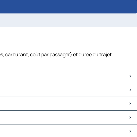
s, carburant, coût par passager) et durée du trajet