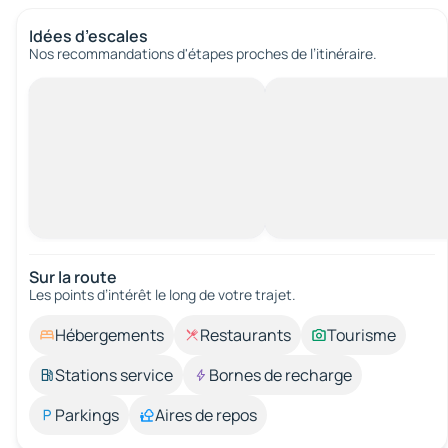
Idées d’escales
Nos recommandations d'étapes proches de l’itinéraire.
Sur la route
Les points d’intérêt le long de votre trajet.
Hébergements
Restaurants
Tourisme
Stations service
Bornes de recharge
Parkings
Aires de repos