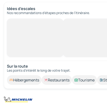
Idées d’escales
Nos recommandations d'étapes proches de l’itinéraire.
Sur la route
Les points d’intérêt le long de votre trajet.
Hébergements
Restaurants
Tourisme
St