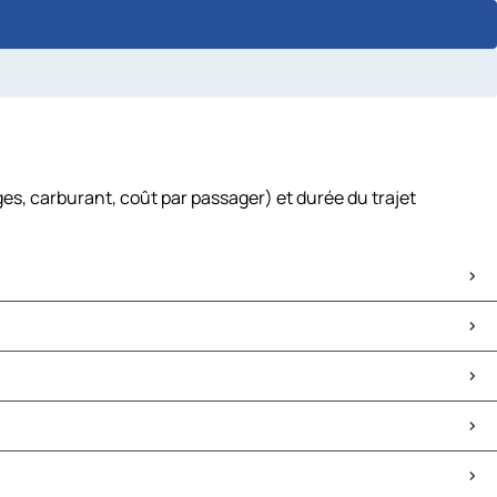
es, carburant, coût par passager) et durée du trajet