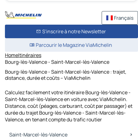
Français
S'inscrire à notre Newsletter
Parcourir le Magazine ViaMichelin
Home
Itinéraires
Bourg-lès-Valence - Saint-Marcel-lès-Valence
Bourg-lès-Valence - Saint-Marcel-lès-Valence : trajet,
distance, durée et coûts – ViaMichelin
Calculez facilement votre itinéraire Bourg-lès-Valence -
Saint-Marcel-lès-Valence en voiture avec ViaMichelin.
Distance, coût (péages, carburant, coût par passager) et
durée du trajet Bourg-lès-Valence - Saint-Marcel-lès-
Valence, en tenant compte du trafic routier
Saint-Marcel-lès-Valence