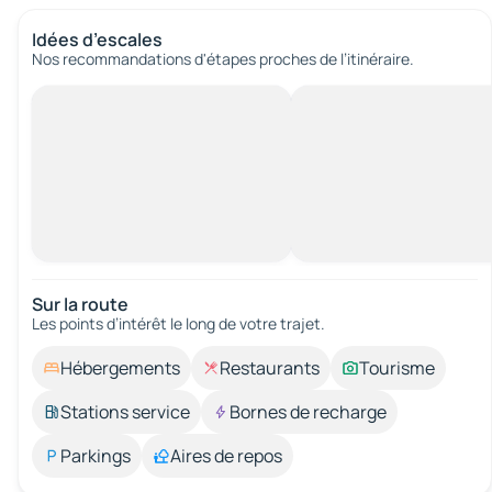
Idées d’escales
Nos recommandations d'étapes proches de l’itinéraire.
Sur la route
Les points d’intérêt le long de votre trajet.
Hébergements
Restaurants
Tourisme
Stations service
Bornes de recharge
Parkings
Aires de repos