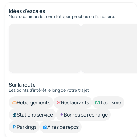
Idées d’escales
Nos recommandations d'étapes proches de l’itinéraire.
Sur la route
Les points d’intérêt le long de votre trajet.
Hébergements
Restaurants
Tourisme
Stations service
Bornes de recharge
Parkings
Aires de repos