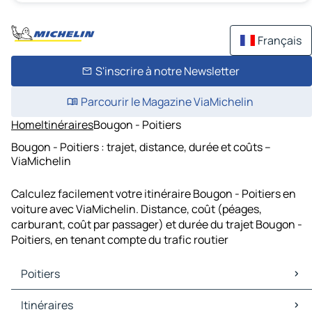
Français
S'inscrire à notre Newsletter
Parcourir le Magazine ViaMichelin
Home
Itinéraires
Bougon - Poitiers
Bougon - Poitiers : trajet, distance, durée et coûts –
ViaMichelin
Calculez facilement votre itinéraire Bougon - Poitiers en
voiture avec ViaMichelin. Distance, coût (péages,
carburant, coût par passager) et durée du trajet Bougon -
Poitiers, en tenant compte du trafic routier
Poitiers
Poitiers Cartes et plans
Itinéraires