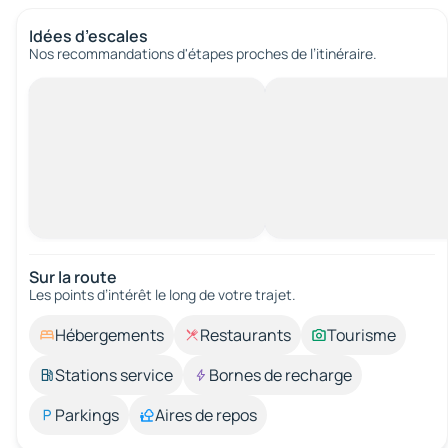
Idées d’escales
Nos recommandations d'étapes proches de l’itinéraire.
Sur la route
Les points d’intérêt le long de votre trajet.
Hébergements
Restaurants
Tourisme
Stations service
Bornes de recharge
Parkings
Aires de repos