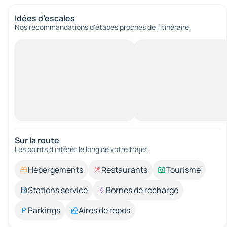
Idées d’escales
Nos recommandations d'étapes proches de l’itinéraire.
Sur la route
Les points d’intérêt le long de votre trajet.
Hébergements
Restaurants
Tourisme
Stations service
Bornes de recharge
Parkings
Aires de repos