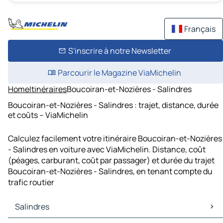
Français
S'inscrire à notre Newsletter
Parcourir le Magazine ViaMichelin
Home
Itinéraires
Boucoiran-et-Nozières - Salindres
Boucoiran-et-Nozières - Salindres : trajet, distance, durée
et coûts – ViaMichelin
Calculez facilement votre itinéraire Boucoiran-et-Nozières
- Salindres en voiture avec ViaMichelin. Distance, coût
(péages, carburant, coût par passager) et durée du trajet
Boucoiran-et-Nozières - Salindres, en tenant compte du
trafic routier
Salindres