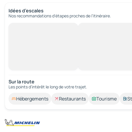
Idées d’escales
Nos recommandations d'étapes proches de l’itinéraire.
Sur la route
Les points d’intérêt le long de votre trajet.
Hébergements
Restaurants
Tourisme
St