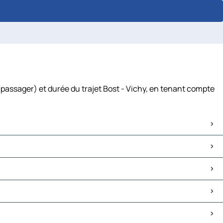
 passager) et durée du trajet Bost - Vichy, en tenant compte