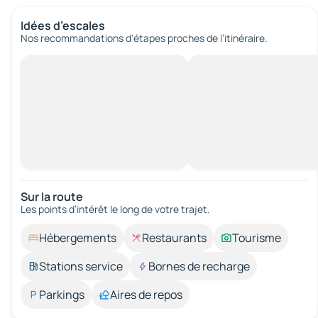
Idées d’escales
Nos recommandations d'étapes proches de l’itinéraire.
Sur la route
Les points d’intérêt le long de votre trajet.
Hébergements
Restaurants
Tourisme
Stations service
Bornes de recharge
Parkings
Aires de repos