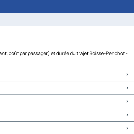
ant, coût par passager) et durée du trajet Boisse-Penchot -