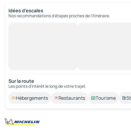
Idées d’escales
Nos recommandations d'étapes proches de l’itinéraire.
Sur la route
Les points d’intérêt le long de votre trajet.
Hébergements
Restaurants
Tourisme
St