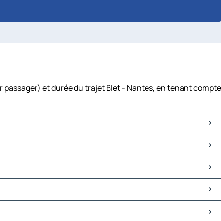
ar passager) et durée du trajet Blet - Nantes, en tenant compte