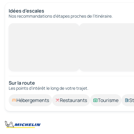
Idées d’escales
Nos recommandations d'étapes proches de l’itinéraire.
Sur la route
Les points d’intérêt le long de votre trajet.
Hébergements
Restaurants
Tourisme
St