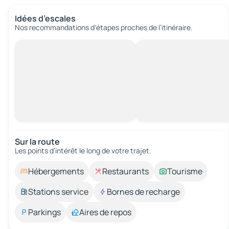
Idées d’escales
Nos recommandations d'étapes proches de l’itinéraire.
Sur la route
Les points d’intérêt le long de votre trajet.
Hébergements
Restaurants
Tourisme
Stations service
Bornes de recharge
Parkings
Aires de repos