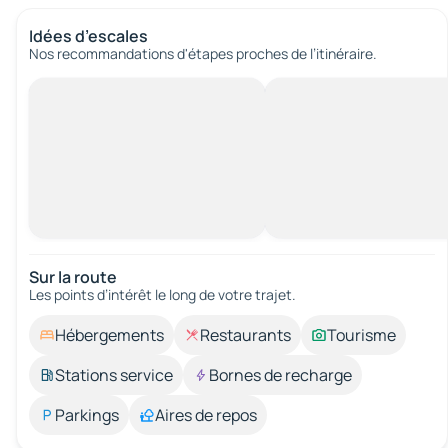
Idées d’escales
Nos recommandations d'étapes proches de l’itinéraire.
Sur la route
Les points d’intérêt le long de votre trajet.
Hébergements
Restaurants
Tourisme
Stations service
Bornes de recharge
Parkings
Aires de repos