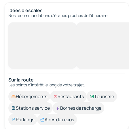
Idées d’escales
Nos recommandations d'étapes proches de l’itinéraire.
Sur la route
Les points d’intérêt le long de votre trajet.
Hébergements
Restaurants
Tourisme
Stations service
Bornes de recharge
Parkings
Aires de repos