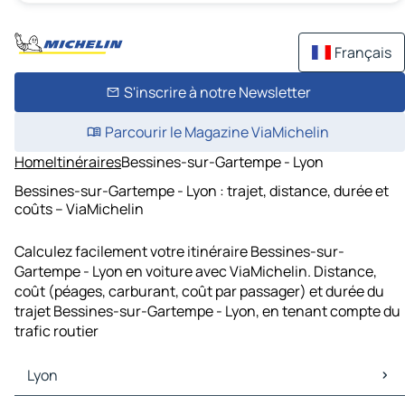
Français
S'inscrire à notre Newsletter
Parcourir le Magazine ViaMichelin
Home
Itinéraires
Bessines-sur-Gartempe - Lyon
Bessines-sur-Gartempe - Lyon : trajet, distance, durée et
coûts – ViaMichelin
Calculez facilement votre itinéraire Bessines-sur-
Gartempe - Lyon en voiture avec ViaMichelin. Distance,
coût (péages, carburant, coût par passager) et durée du
trajet Bessines-sur-Gartempe - Lyon, en tenant compte du
trafic routier
Lyon