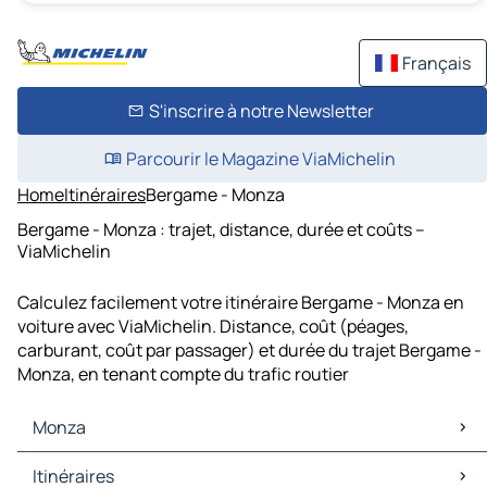
Français
S'inscrire à notre Newsletter
Parcourir le Magazine ViaMichelin
Home
Itinéraires
Bergame - Monza
Bergame - Monza : trajet, distance, durée et coûts –
ViaMichelin
Calculez facilement votre itinéraire Bergame - Monza en
voiture avec ViaMichelin. Distance, coût (péages,
carburant, coût par passager) et durée du trajet Bergame -
Monza, en tenant compte du trafic routier
Monza
Monza Cartes et plans
Itinéraires