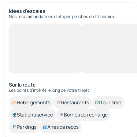
Idées d’escales
Nos recommandations d'étapes proches de l’itinéraire.
Sur la route
Les points d’intérêt le long de votre trajet.
Hébergements
Restaurants
Tourisme
Stations service
Bornes de recharge
Parkings
Aires de repos