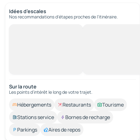
Idées d’escales
Nos recommandations d'étapes proches de l’itinéraire.
Sur la route
Les points d’intérêt le long de votre trajet.
Hébergements
Restaurants
Tourisme
Stations service
Bornes de recharge
Parkings
Aires de repos