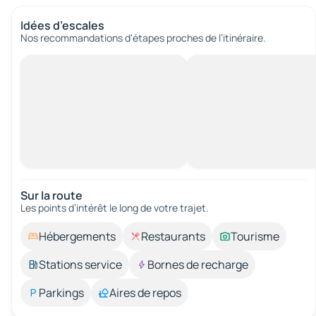
Idées d’escales
Nos recommandations d'étapes proches de l’itinéraire.
Sur la route
Les points d’intérêt le long de votre trajet.
Hébergements
Restaurants
Tourisme
Stations service
Bornes de recharge
Parkings
Aires de repos