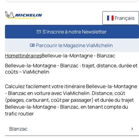
Français
S'inscrire à notre Newsletter
Parcourir le Magazine ViaMichelin
Home
Itinéraires
Bellevue-la-Montagne - Blanzac
Bellevue-la-Montagne - Blanzac : trajet, distance, durée et
coûts – ViaMichelin
Calculez facilement votre itinéraire Bellevue-la-Montagne
- Blanzac en voiture avec ViaMichelin. Distance, coût
(péages, carburant, coût par passager) et durée du trajet
Bellevue-la-Montagne - Blanzac, en tenant compte du
trafic routier
Blanzac