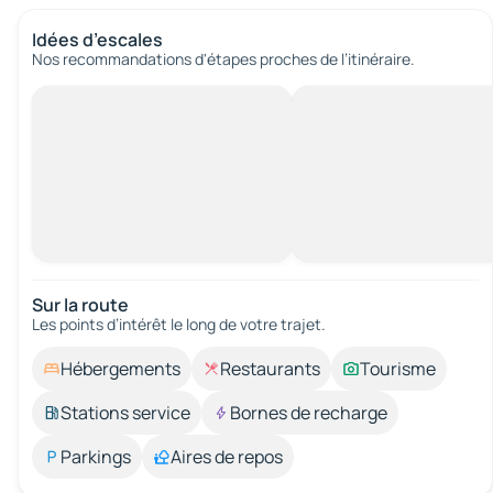
Idées d’escales
Nos recommandations d'étapes proches de l’itinéraire.
Sur la route
Les points d’intérêt le long de votre trajet.
Hébergements
Restaurants
Tourisme
Stations service
Bornes de recharge
Parkings
Aires de repos