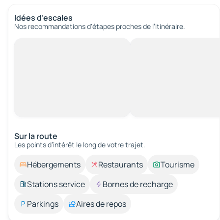
Idées d’escales
Nos recommandations d'étapes proches de l’itinéraire.
Sur la route
Les points d’intérêt le long de votre trajet.
Hébergements
Restaurants
Tourisme
Stations service
Bornes de recharge
Parkings
Aires de repos