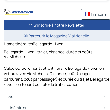
Français
S'inscrire à notre Newsletter
Parcourir le Magazine ViaMichelin
Home
Itinéraires
Bellegarde - Lyon
Bellegarde - Lyon : trajet, distance, durée et coûts –
ViaMichelin
Calculez facilement votre itinéraire Bellegarde - Lyon en
voiture avec ViaMichelin. Distance, coût (péages,
carburant, coût par passager) et durée du trajet Bellegarde
- Lyon, en tenant compte du trafic routier
Lyon
Lyon Cartes et plans
Itinéraires