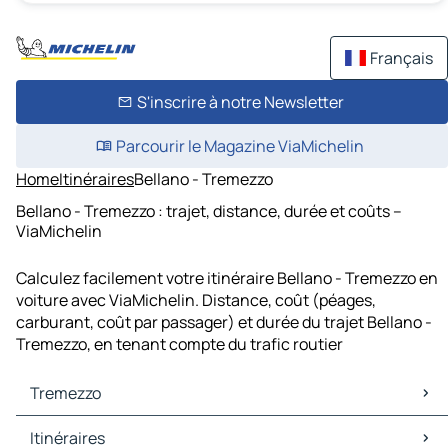
Français
S'inscrire à notre Newsletter
Parcourir le Magazine ViaMichelin
Home
Itinéraires
Bellano - Tremezzo
Bellano - Tremezzo : trajet, distance, durée et coûts –
ViaMichelin
Calculez facilement votre itinéraire Bellano - Tremezzo en
voiture avec ViaMichelin. Distance, coût (péages,
carburant, coût par passager) et durée du trajet Bellano -
Tremezzo, en tenant compte du trafic routier
Tremezzo
Tremezzo Cartes et plans
Itinéraires