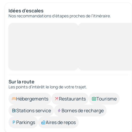
Idées d’escales
Nos recommandations d'étapes proches de l’itinéraire.
Sur la route
Les points d’intérêt le long de votre trajet.
Hébergements
Restaurants
Tourisme
Stations service
Bornes de recharge
Parkings
Aires de repos