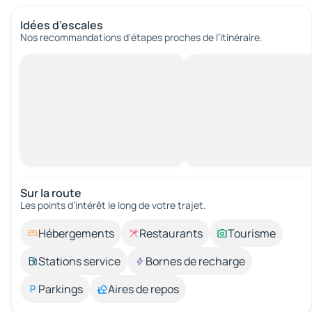
Idées d’escales
Nos recommandations d'étapes proches de l’itinéraire.
Sur la route
Les points d’intérêt le long de votre trajet.
Hébergements
Restaurants
Tourisme
Stations service
Bornes de recharge
Parkings
Aires de repos