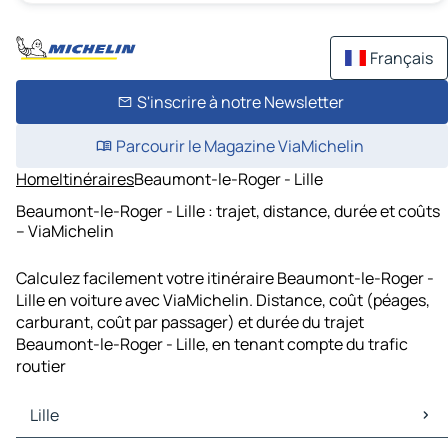
Français
S'inscrire à notre Newsletter
Parcourir le Magazine ViaMichelin
Home
Itinéraires
Beaumont-le-Roger - Lille
Beaumont-le-Roger - Lille : trajet, distance, durée et coûts
– ViaMichelin
Calculez facilement votre itinéraire Beaumont-le-Roger -
Lille en voiture avec ViaMichelin. Distance, coût (péages,
carburant, coût par passager) et durée du trajet
Beaumont-le-Roger - Lille, en tenant compte du trafic
routier
Lille