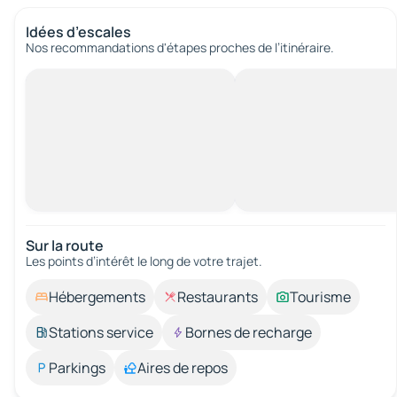
Idées d’escales
Nos recommandations d'étapes proches de l’itinéraire.
Sur la route
Les points d’intérêt le long de votre trajet.
Hébergements
Restaurants
Tourisme
Stations service
Bornes de recharge
Parkings
Aires de repos