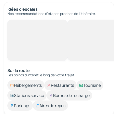
Idées d’escales
Nos recommandations d'étapes proches de l’itinéraire.
Sur la route
Les points d’intérêt le long de votre trajet.
Hébergements
Restaurants
Tourisme
Stations service
Bornes de recharge
Parkings
Aires de repos