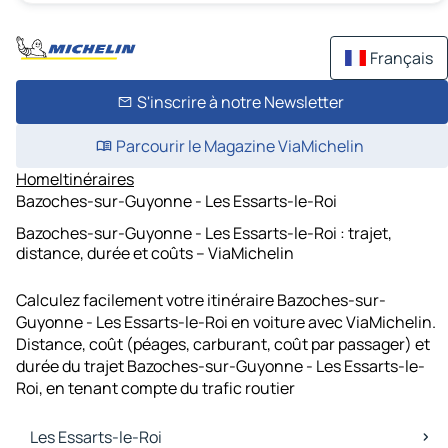
Français
S'inscrire à notre Newsletter
Parcourir le Magazine ViaMichelin
Home
Itinéraires
Bazoches-sur-Guyonne - Les Essarts-le-Roi
Bazoches-sur-Guyonne - Les Essarts-le-Roi : trajet,
distance, durée et coûts – ViaMichelin
Calculez facilement votre itinéraire Bazoches-sur-
Guyonne - Les Essarts-le-Roi en voiture avec ViaMichelin.
Distance, coût (péages, carburant, coût par passager) et
durée du trajet Bazoches-sur-Guyonne - Les Essarts-le-
Roi, en tenant compte du trafic routier
Les Essarts-le-Roi