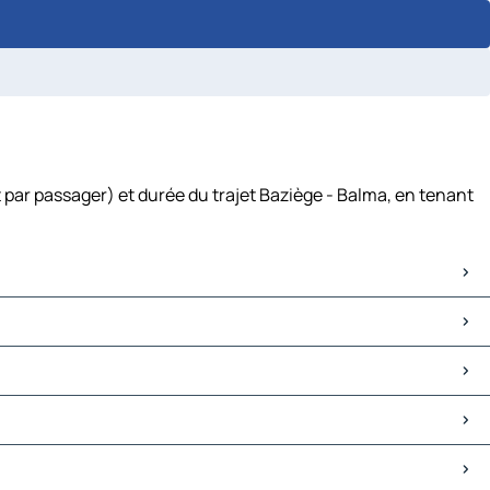
 par passager) et durée du trajet Baziège - Balma, en tenant