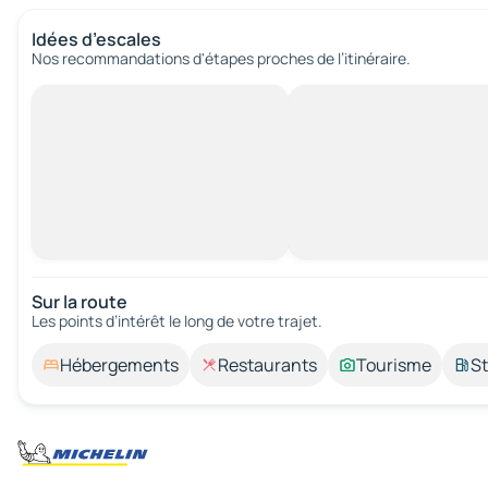
Idées d’escales
Nos recommandations d'étapes proches de l’itinéraire.
Sur la route
Les points d’intérêt le long de votre trajet.
Hébergements
Restaurants
Tourisme
St