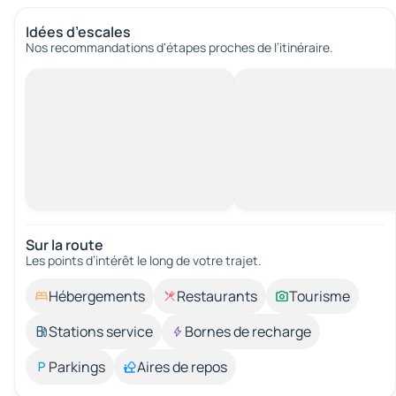
Idées d’escales
Nos recommandations d'étapes proches de l’itinéraire.
Sur la route
Les points d’intérêt le long de votre trajet.
Hébergements
Restaurants
Tourisme
Stations service
Bornes de recharge
Parkings
Aires de repos