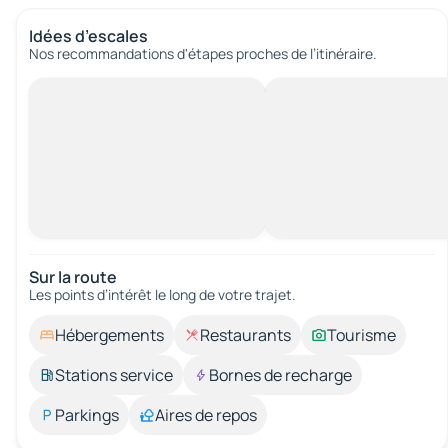
Idées d’escales
Nos recommandations d'étapes proches de l’itinéraire.
Sur la route
Les points d’intérêt le long de votre trajet.
Hébergements
Restaurants
Tourisme
Stations service
Bornes de recharge
Parkings
Aires de repos