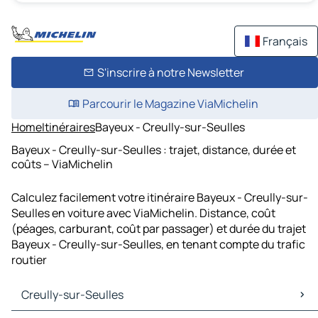
Français
S'inscrire à notre Newsletter
Parcourir le Magazine ViaMichelin
Home
Itinéraires
Bayeux - Creully-sur-Seulles
Bayeux - Creully-sur-Seulles : trajet, distance, durée et
coûts – ViaMichelin
Calculez facilement votre itinéraire Bayeux - Creully-sur-
Seulles en voiture avec ViaMichelin. Distance, coût
(péages, carburant, coût par passager) et durée du trajet
Bayeux - Creully-sur-Seulles, en tenant compte du trafic
routier
Creully-sur-Seulles