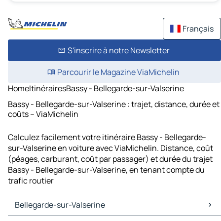
Français
S'inscrire à notre Newsletter
Parcourir le Magazine ViaMichelin
Home
Itinéraires
Bassy - Bellegarde-sur-Valserine
Bassy - Bellegarde-sur-Valserine : trajet, distance, durée et
coûts – ViaMichelin
Calculez facilement votre itinéraire Bassy - Bellegarde-
sur-Valserine en voiture avec ViaMichelin. Distance, coût
(péages, carburant, coût par passager) et durée du trajet
Bassy - Bellegarde-sur-Valserine, en tenant compte du
trafic routier
Bellegarde-sur-Valserine