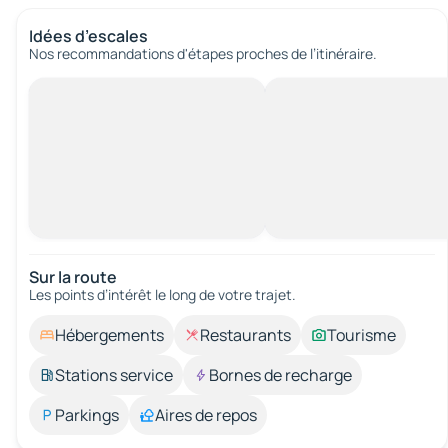
Idées d’escales
Nos recommandations d'étapes proches de l’itinéraire.
Sur la route
Les points d’intérêt le long de votre trajet.
Hébergements
Restaurants
Tourisme
Stations service
Bornes de recharge
Parkings
Aires de repos