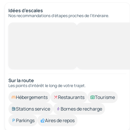
Idées d’escales
Nos recommandations d'étapes proches de l’itinéraire.
Sur la route
Les points d’intérêt le long de votre trajet.
Hébergements
Restaurants
Tourisme
Stations service
Bornes de recharge
Parkings
Aires de repos