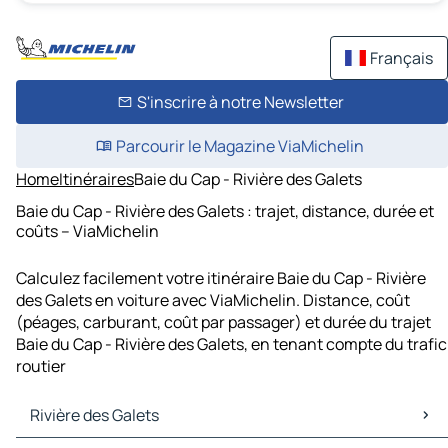
Français
S'inscrire à notre Newsletter
Parcourir le Magazine ViaMichelin
Home
Itinéraires
Baie du Cap - Rivière des Galets
Baie du Cap - Rivière des Galets : trajet, distance, durée et
coûts – ViaMichelin
Calculez facilement votre itinéraire Baie du Cap - Rivière
des Galets en voiture avec ViaMichelin. Distance, coût
(péages, carburant, coût par passager) et durée du trajet
Baie du Cap - Rivière des Galets, en tenant compte du trafic
routier
Rivière des Galets