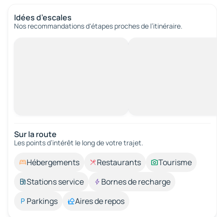
Idées d’escales
Nos recommandations d'étapes proches de l’itinéraire.
Sur la route
Les points d’intérêt le long de votre trajet.
Hébergements
Restaurants
Tourisme
Stations service
Bornes de recharge
Parkings
Aires de repos