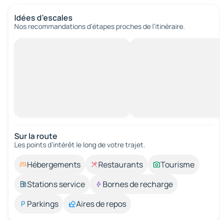
Idées d’escales
Nos recommandations d'étapes proches de l’itinéraire.
Sur la route
Les points d’intérêt le long de votre trajet.
Hébergements
Restaurants
Tourisme
Stations service
Bornes de recharge
Parkings
Aires de repos