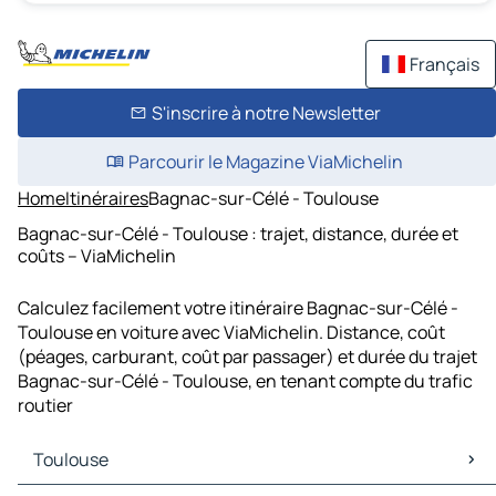
Français
S'inscrire à notre Newsletter
Parcourir le Magazine ViaMichelin
Home
Itinéraires
Bagnac-sur-Célé - Toulouse
Bagnac-sur-Célé - Toulouse : trajet, distance, durée et
coûts – ViaMichelin
Calculez facilement votre itinéraire Bagnac-sur-Célé -
Toulouse en voiture avec ViaMichelin. Distance, coût
(péages, carburant, coût par passager) et durée du trajet
Bagnac-sur-Célé - Toulouse, en tenant compte du trafic
routier
Toulouse