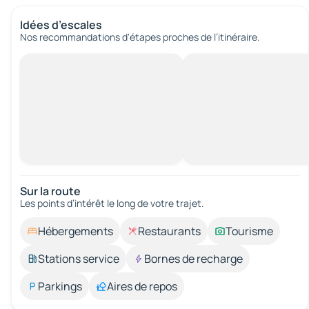
Idées d’escales
Nos recommandations d'étapes proches de l’itinéraire.
Sur la route
Les points d’intérêt le long de votre trajet.
Hébergements
Restaurants
Tourisme
Stations service
Bornes de recharge
Parkings
Aires de repos