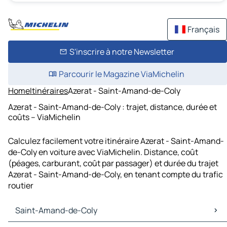
Français
S'inscrire à notre Newsletter
Parcourir le Magazine ViaMichelin
Home
Itinéraires
Azerat - Saint-Amand-de-Coly
Azerat - Saint-Amand-de-Coly : trajet, distance, durée et
coûts – ViaMichelin
Calculez facilement votre itinéraire Azerat - Saint-Amand-
de-Coly en voiture avec ViaMichelin. Distance, coût
(péages, carburant, coût par passager) et durée du trajet
Azerat - Saint-Amand-de-Coly, en tenant compte du trafic
routier
Saint-Amand-de-Coly