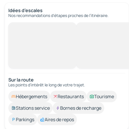
Idées d’escales
Nos recommandations d'étapes proches de l’itinéraire.
Sur la route
Les points d’intérêt le long de votre trajet.
Hébergements
Restaurants
Tourisme
Stations service
Bornes de recharge
Parkings
Aires de repos