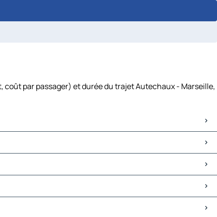
, coût par passager) et durée du trajet Autechaux - Marseille,