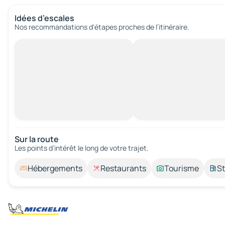
Idées d’escales
Nos recommandations d'étapes proches de l’itinéraire.
Sur la route
Les points d’intérêt le long de votre trajet.
Hébergements
Restaurants
Tourisme
St